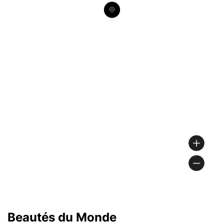
Beautés du Monde