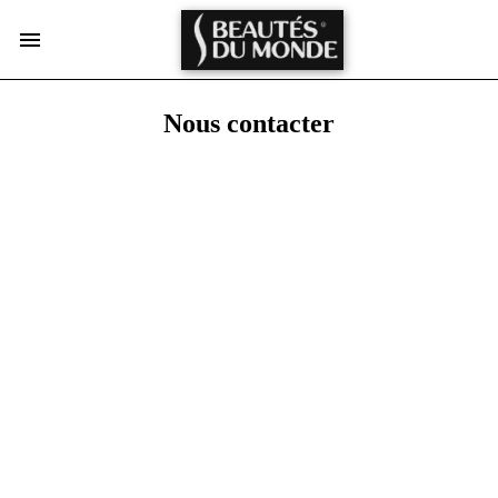
Nous contacter