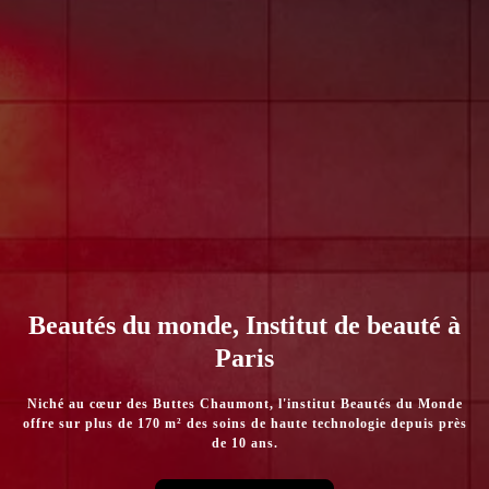
Beautés du monde, Institut de beauté à
Paris
Niché au cœur des Buttes Chaumont, l'institut Beautés du Monde
offre sur plus de 170 m² des soins de haute technologie depuis près
de 10 ans.