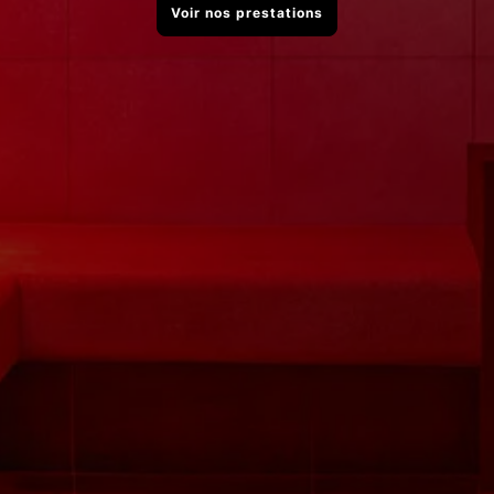
Voir nos prestations